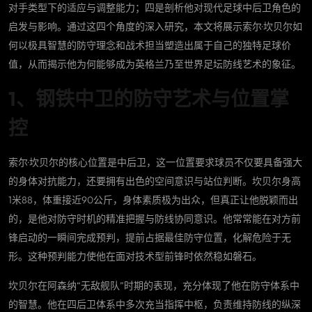
对手类型下的适应与调整能力；四是剖析他对现代足球中后卫角色的
启发与影响。通过这四个角度的深入研究，本文将展示索尔·坎贝尔如
何以极具智慧的防守理念和战术担当塑造出属于自己的独特足球价
值，从而揭示他为何能够成为英格兰乃至世界足坛防线艺术的象征。
1、钢铁中卫的防守艺术与位置掌
控
索尔·坎贝尔的核心位置是中后卫，这一位置要求球员不仅要具备强大
的身体对抗能力，还要拥有出色的空间意识与站位判断。坎贝尔身高
1米88，体重接近90公斤，身体素质极为出众，但真正让他脱颖而出
的，是他对防守时机的精准把握与防线协同意识。他常常能在对方前
锋启动的一瞬间完成预判，提前占据最佳防守位置，化解危险于无
形。这种预判能力使他在面对技术型前锋时依然稳如磐石。
坎贝尔在阿森纳“无敌舰队”时期的表现，充分体现了他在防守体系中
的智慧。他在四后卫体系中多次充当指挥中枢，负责维持防线的纵深