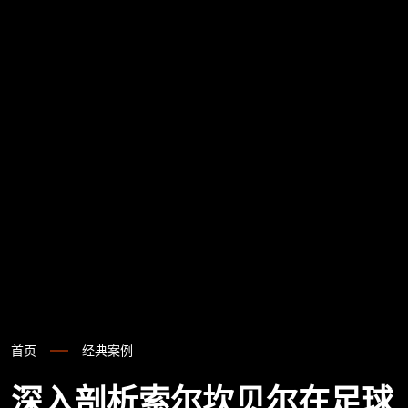
首页
经典案例
深入剖析索尔坎贝尔在足球