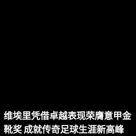
维埃里凭借卓越表现荣膺意甲金
靴奖 成就传奇足球生涯新高峰